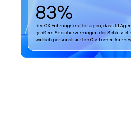
der CX Führungskräfte sagen, dass KI Agen
großem Speichervermögen der Schlüssel 
wirklich personalisierten Customer Journey