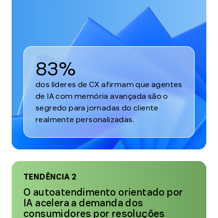
1
83%
dos líderes de CX afirmam que agentes
de IA com memória avançada são o
segredo para jornadas do cliente
realmente personalizadas.
TENDÊNCIA 2
O autoatendimento orientado por
IA acelera a demanda dos
consumidores por resoluções