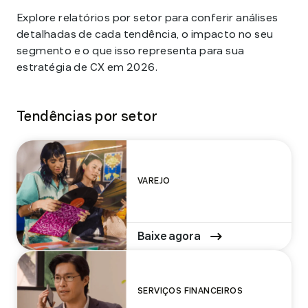
Explore relatórios por setor para conferir análises
detalhadas de cada tendência, o impacto no seu
segmento e o que isso representa para sua
estratégia de CX em 2026.
Tendências por setor
VAREJO
Baixe agora
SERVIÇOS FINANCEIROS