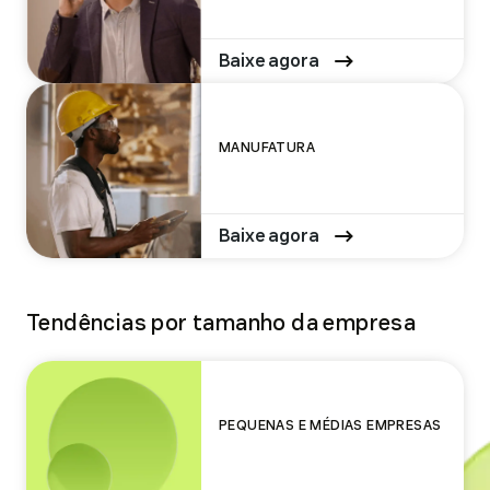
Baixe agora
MANUFATURA
Baixe agora
Tendências por tamanho da empresa
PEQUENAS E MÉDIAS EMPRESAS