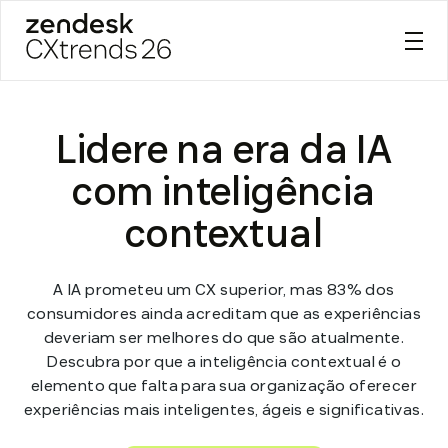
Zendesk CXtrends 26
Skip
to
Lidere na era da IA
content
com inteligência
contextual
A IA prometeu um CX superior, mas 83% dos
consumidores ainda acreditam que as experiências
deveriam ser melhores do que são atualmente.
Descubra por que a inteligência contextual é o
elemento que falta para sua organização oferecer
experiências mais inteligentes, ágeis e significativas.