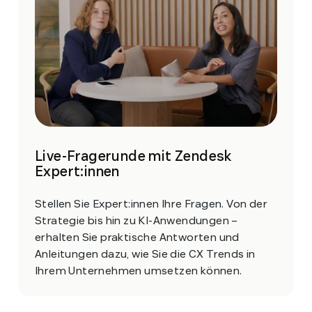
Live-Fragerunde mit Zendesk
Expert:innen
Stellen Sie Expert:innen Ihre Fragen. Von der
Strategie bis hin zu KI-Anwendungen –
erhalten Sie praktische Antworten und
Anleitungen dazu, wie Sie die CX Trends in
Ihrem Unternehmen umsetzen können.