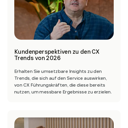
Kundenperspektiven zu den CX
Trends von 2026
Erhalten Sie umsetzbare Insights zu den
Trends, die sich auf den Service auswirken,
von CX Führungskräften, die diese bereits
nutzen, um messbare Ergebnisse zu erzielen.