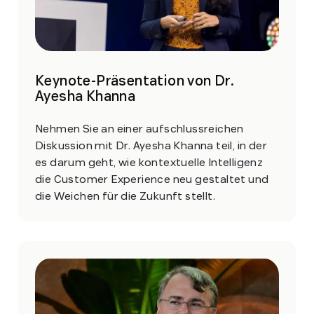
Keynote-Präsentation von Dr.
Ayesha Khanna
Nehmen Sie an einer aufschlussreichen
Diskussion mit Dr. Ayesha Khanna teil, in der
es darum geht, wie kontextuelle Intelligenz
die Customer Experience neu gestaltet und
die Weichen für die Zukunft stellt.