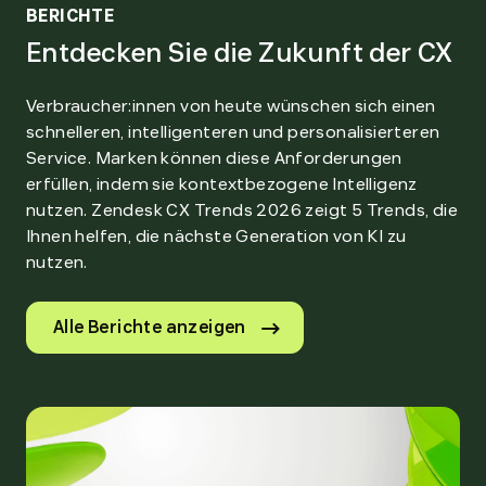
BERICHTE
Entdecken Sie die Zukunft der CX
Verbraucher:innen von heute wünschen sich einen
schnelleren, intelligenteren und personalisierteren
Service. Marken können diese Anforderungen
erfüllen, indem sie kontextbezogene Intelligenz
nutzen. Zendesk CX Trends 2026 zeigt 5 Trends, die
Ihnen helfen, die nächste Generation von KI zu
nutzen.
Alle Berichte anzeigen