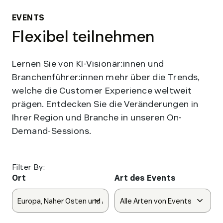
EVENTS
Flexibel teilnehmen
Lernen Sie von KI-Visionär:innen und
Branchenführer:innen mehr über die Trends,
welche die Customer Experience weltweit
prägen. Entdecken Sie die Veränderungen in
Ihrer Region und Branche in unseren On-
Demand-Sessions.
Filter By:
Ort
Art des Events