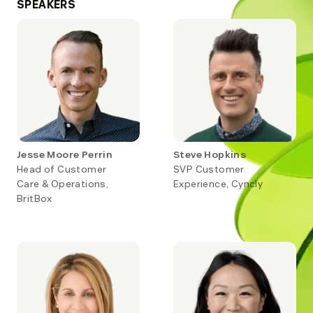
SPEAKERS
Jesse Moore Perrin
Steve Hopkins
Head of Customer
SVP Customer
Care & Operations,
Experience, Cyncly
BritBox