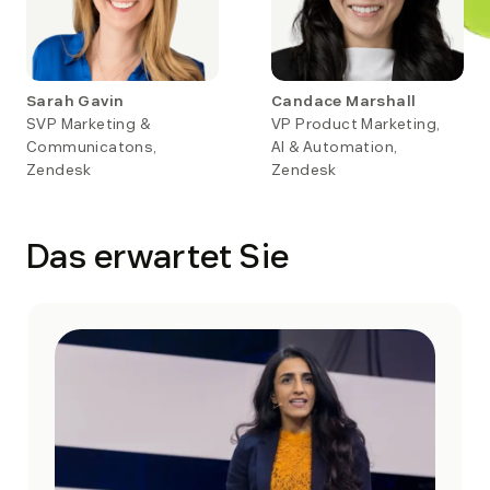
Sarah Gavin
Candace Marshall
SVP Marketing &
VP Product Marketing,
Communicatons,
AI & Automation,
Zendesk
Zendesk
Das erwartet Sie