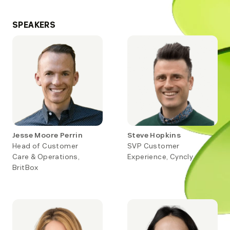
SPEAKERS
Jesse Moore Perrin
Steve Hopkins
Head of Customer
SVP Customer
Care & Operations,
Experience, Cyncly
BritBox