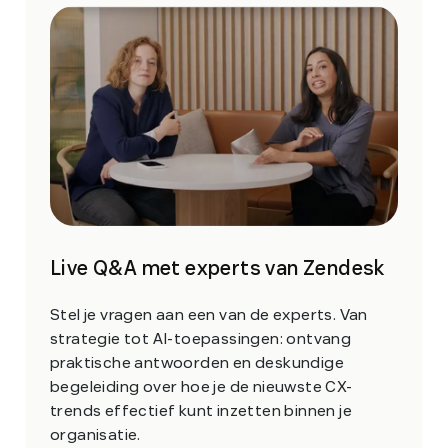
Live Q&A met experts van Zendesk
Stel je vragen aan een van de experts. Van
strategie tot AI-toepassingen: ontvang
praktische antwoorden en deskundige
begeleiding over hoe je de nieuwste CX-
trends effectief kunt inzetten binnen je
organisatie.