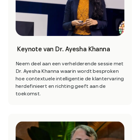
Keynote van Dr. Ayesha Khanna
Neem deel aan een verhelderende sessie met
Dr. Ayesha Khanna waarin wordt besproken
hoe contextuele intelligentie de klantervaring
herdefinieert en richting geeft aan de
toekomst.