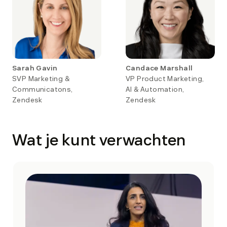
Sarah Gavin
Candace Marshall
SVP Marketing &
VP Product Marketing,
Communicatons,
AI & Automation,
Zendesk
Zendesk
Wat je kunt verwachten