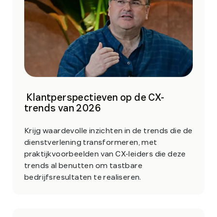
Klantperspectieven op de CX-
trends van 2026
Krijg waardevolle inzichten in de trends die de
dienstverlening transformeren, met
praktijkvoorbeelden van CX-leiders die deze
trends al benutten om tastbare
bedrijfsresultaten te realiseren.