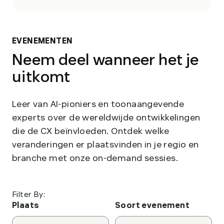
EVENEMENTEN
Neem deel wanneer het je
uitkomt
Leer van AI-pioniers en toonaangevende
experts over de wereldwijde ontwikkelingen
die de CX beïnvloeden. Ontdek welke
veranderingen er plaatsvinden in je regio en
branche met onze on-demand sessies.
Filter By:
Plaats
Soort evenement