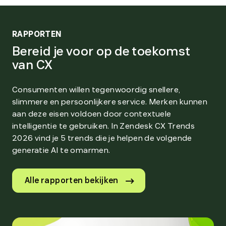
RAPPORTEN
Bereid je voor op de toekomst
van CX
Consumenten willen tegenwoordig snellere,
slimmere en persoonlijkere service. Merken kunnen
aan deze eisen voldoen door contextuele
intelligentie te gebruiken. In Zendesk CX Trends
2026 vind je 5 trends die je helpen de volgende
generatie AI te omarmen.
Alle rapporten bekijken