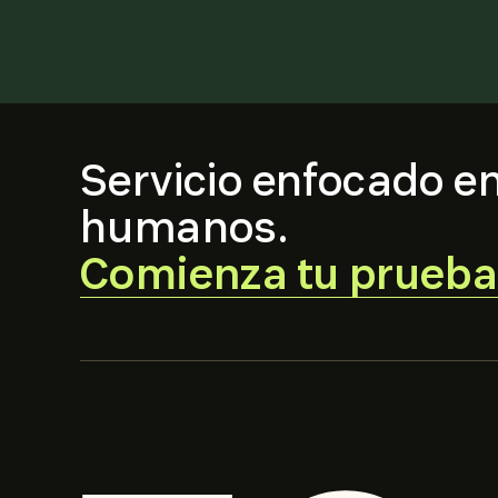
Servicio enfocado en
humanos.
Comienza tu prueba 