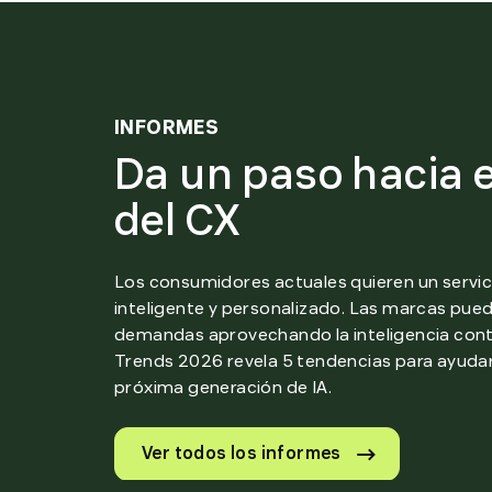
INFORMES
Da un paso hacia e
del CX
Los consumidores actuales quieren un servic
inteligente y personalizado. Las marcas pue
demandas aprovechando la inteligencia cont
Trends 2026 revela 5 tendencias para ayudar
próxima generación de IA.
Ver todos los informes