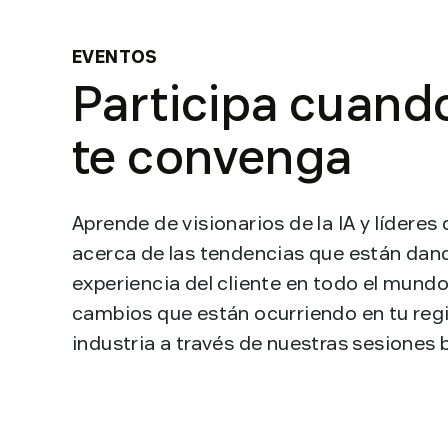
EVENTOS
Participa cuand
te convenga
Aprende de visionarios de la IA y líderes 
acerca de las tendencias que están dan
experiencia del cliente en todo el mundo
cambios que están ocurriendo en tu reg
industria a través de nuestras sesione