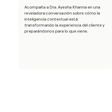
Acompaña a Dra. Ayesha Khanna en una
reveladora conversación sobre cómo la
inteligencia contextual está
transformando la experiencia del cliente y
preparándonos para lo que viene.