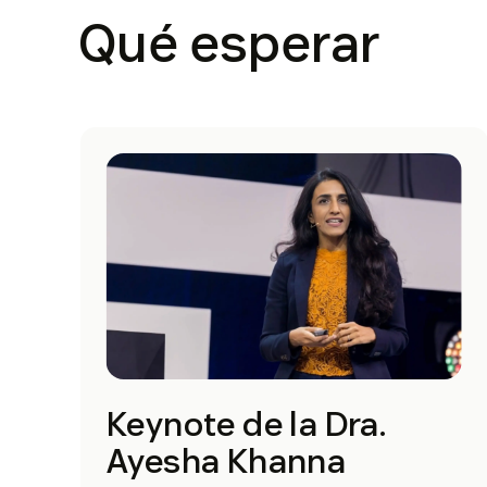
Qué esperar
Keynote de la Dra.
Ayesha Khanna